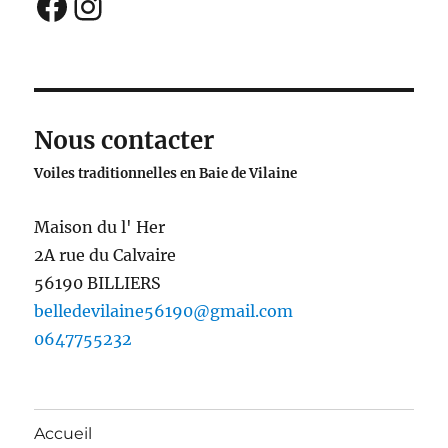
Facebook
Instagram
Nous contacter
Voiles traditionnelles en Baie de Vilaine
Maison du l' Her
2A rue du Calvaire
56190 BILLIERS
belledevilaine56190@gmail.com
0647755232
Accueil