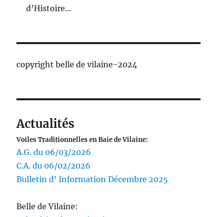
d’Histoire…
copyright belle de vilaine-2024
Actualités
Voiles Traditionnelles en Baie de Vilaine:
A.G. du 06/03/2026
C.A. du 06/02/2026
Bulletin d' Information Décembre 2025
Belle de Vilaine: