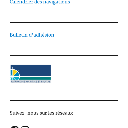
Calendrier des navigations
Bulletin d'adhésion
Suivez-nous sur les réseaux