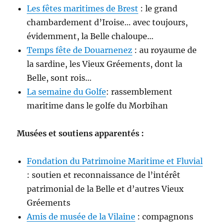
Les fêtes maritimes de Brest
: le grand
chambardement d’Iroise… avec toujours,
évidemment, la Belle chaloupe…
Temps fête de Douarnenez
: au royaume de
la sardine, les Vieux Gréements, dont la
Belle, sont rois…
La semaine du Golfe
: rassemblement
maritime dans le golfe du Morbihan
Musées et soutiens apparentés :
Fondation du Patrimoine Maritime et Fluvial
: soutien et reconnaissance de l’intérêt
patrimonial de la Belle et d’autres Vieux
Gréements
Amis de musée de la Vilaine
: compagnons