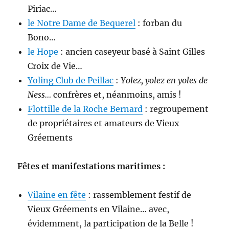
Piriac…
le Notre Dame de Bequerel
: forban du
Bono…
le Hope
: ancien caseyeur basé à Saint Gilles
Croix de Vie…
Yoling Club de Peillac
:
Yolez, yolez en yoles de
Ness…
confrères et, néanmoins, amis !
Flottille de la Roche Bernard
: regroupement
de propriétaires et amateurs de Vieux
Gréements
Fêtes et manifestations maritimes :
Vilaine en fête
: rassemblement festif de
Vieux Gréements en Vilaine… avec,
évidemment, la participation de la Belle !