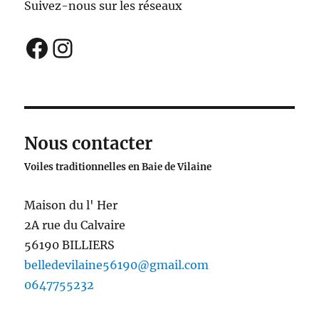
Suivez-nous sur les réseaux
Facebook
Instagram
Nous contacter
Voiles traditionnelles en Baie de Vilaine
Maison du l' Her
2A rue du Calvaire
56190 BILLIERS
belledevilaine56190@gmail.com
0647755232