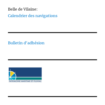
Belle de Vilaine:
Calendrier des navigations
Bulletin d'adhésion