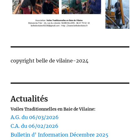
copyright belle de vilaine-2024
Actualités
Voiles Traditionnelles en Baie de Vilaine:
A.G. du 06/03/2026
C.A. du 06/02/2026
Bulletin d' Information Décembre 2025